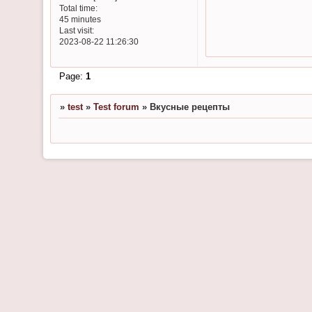
Total time:
45 minutes
Last visit:
2023-08-22 11:26:30
Page:
1
»
test
»
Test forum
»
Вкусные рецепты